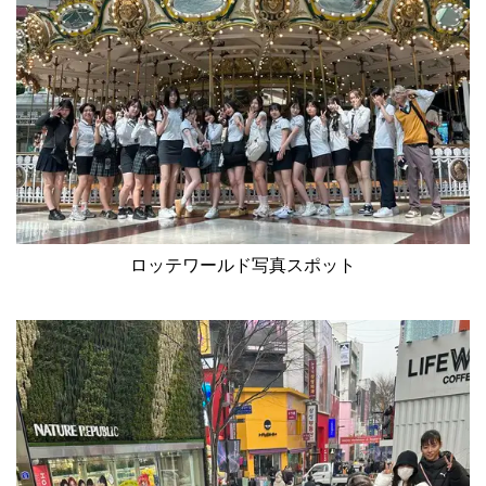
ロッテワールド写真スポット