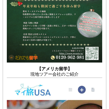
【アメリカ留学】
現地ツアー会社のご紹介