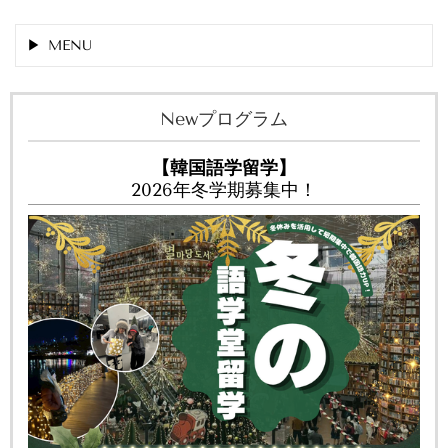
MENU
Newプログラム
【韓国語学留学】
2026年冬学期募集中！