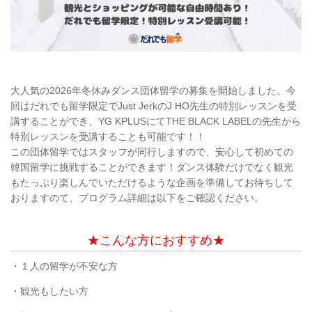
大人気の2026年冬休みダンス団体留学の募集を開始しました。今
回はだれでも留学限定でJust JerkのJ HO先生の特別レッスンを受
講することができ、YG KPLUSにてTHE BLACK LABELの先生から
特別レッスンを受講することも可能です！！
この団体留学ではスタッフが同行しますので、安心して初めての
韓国留学に挑戦することができます！ダンス体験だけでなく観光
もたっぷり楽しんでいただけるような企画を準備してお待ちして
おりますのて、プログラム詳細は以下をご確認ください。
★こんな方におすすめ★
・１人の留学が不安な方
・観光もしたい方