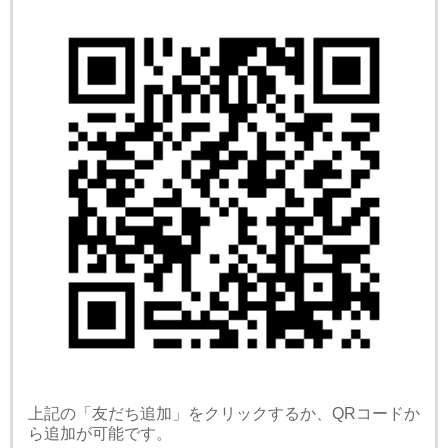
上記の「友だち追加」をクリックするか、QRコードか
ら追加が可能です。