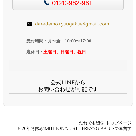
0120-962-981
daredemo.ryuugaku@gmail.com
受付時間：月〜金 10:00〜17:00
定休日：
土曜日、日曜日、祝日
公式LINEから
お問い合わせが可能です
だれでも留学 トップページ
26年冬休み1MILLION×JUST JERK×YG KPLUS団体留学