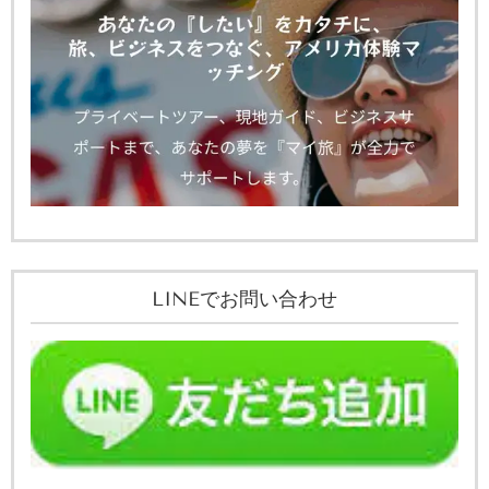
LINEでお問い合わせ