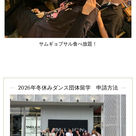
サムギョプサル食べ放題！
2026年冬休みダンス団体留学 申請方法