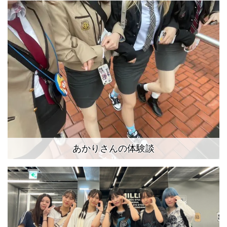
あかりさんの体験談