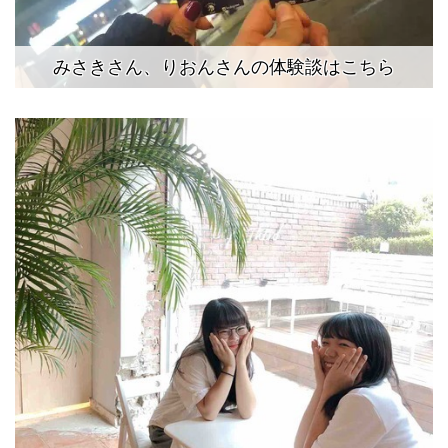
みさきさん、りおんさんの体験談はこちら