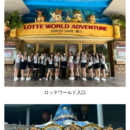
ロッテワールド入口