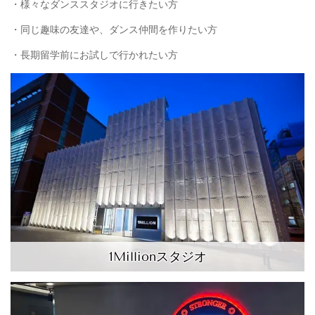
・様々なダンススタジオに行きたい方
・同じ趣味の友達や、ダンス仲間を作りたい方
・長期留学前にお試しで行かれたい方
1Millionスタジオ