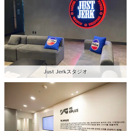
Just Jerkスタジオ