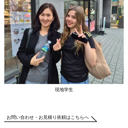
現地学生
お問い合わせ・お見積り依頼はこちらへ