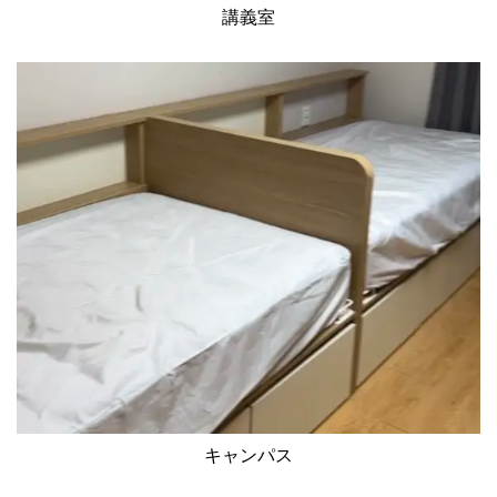
講義室
キャンパス