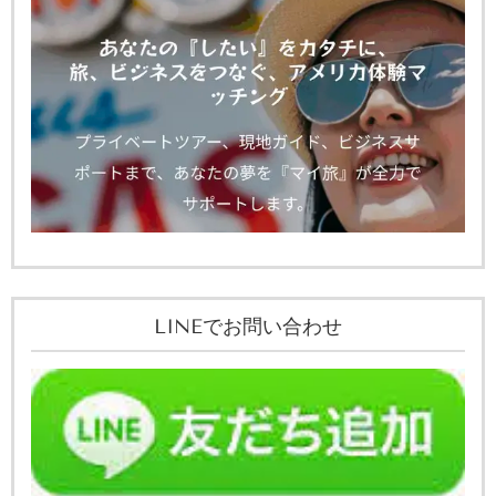
LINEでお問い合わせ