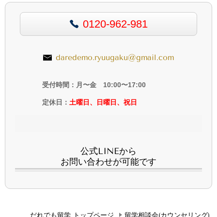
0120-962-981
daredemo.ryuugaku@gmail.com
受付時間：月〜金 10:00〜17:00
定休日：
土曜日、日曜日、祝日
公式LINEから
お問い合わせが可能です
だれでも留学 トップページ
留学相談会(カウンセリング)