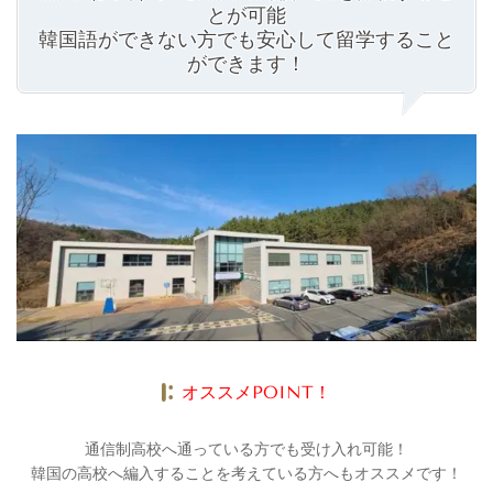
とが可能
韓国語ができない方でも安心して留学すること
ができます！
オススメPOINT！
通信制高校へ通っている方でも受け入れ可能！
韓国の高校へ編入することを考えている方へもオススメです！