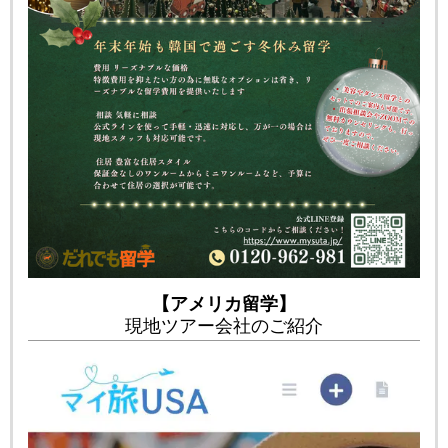
【アメリカ留学】
現地ツアー会社のご紹介