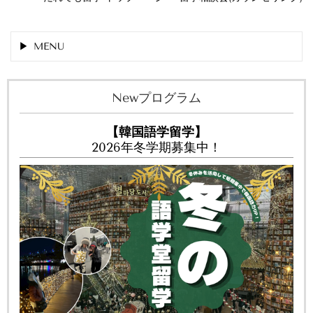
MENU
Newプログラム
【韓国語学留学】
2026年冬学期募集中！